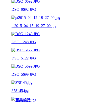
DSC_0692.JPG
pt2015_04_15_19_27_00.jpg
DSC_1248.JPG
DSC_5122.JPG
DSC_5699.JPG
878145.jpg