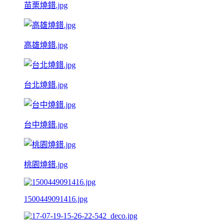
苗栗燒錯.jpg
高雄燒錯.jpg
台北燒錯.jpg
台中燒錯.jpg
桃園燒錯.jpg
1500449091416.jpg