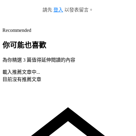
請先
登入
以發表留言。
Recommended
你可能也喜歡
為你精選 3 篇值得延伸閱讀的內容
載入推薦文章中...
目前沒有推薦文章