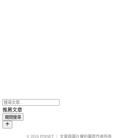
推薦文章
關閉搜尋
© 2026
PIXNET
｜
文章與圖片權利屬原作者所有